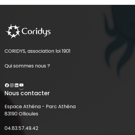
CORIDYS, association loi 1901
Qui sommes nous ?
Nous contacter
Espace Athéna - Parc Athéna
83190 Ollioules
04.83.57.49.42