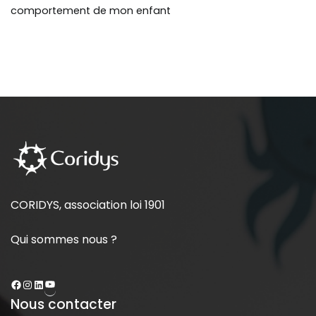
comportement de mon enfant
CORIDYS, association loi 1901
Qui sommes nous ?
Nous contacter