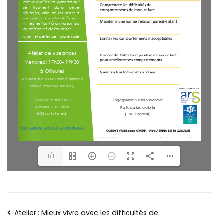
1/1
Atelier : Mieux vivre avec les difficultés de