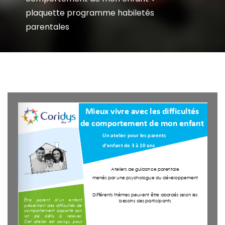
plaquette programme habiletés
parentales