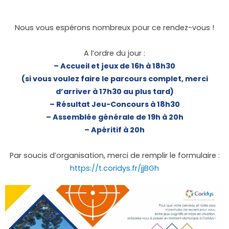
Nous vous espérons nombreux pour ce rendez-vous !
A l’ordre du jour :
– Accueil et jeux de 16h à 18h30
(si vous voulez faire le parcours complet, merci
d’arriver à 17h30 au plus tard)
– Résultat Jeu-Concours à 18h30
– Assemblée générale de 19h à 20h
– Apéritif à 20h
Par soucis d’organisation, merci de remplir le formulaire :
https://t.coridys.fr/jjBGh