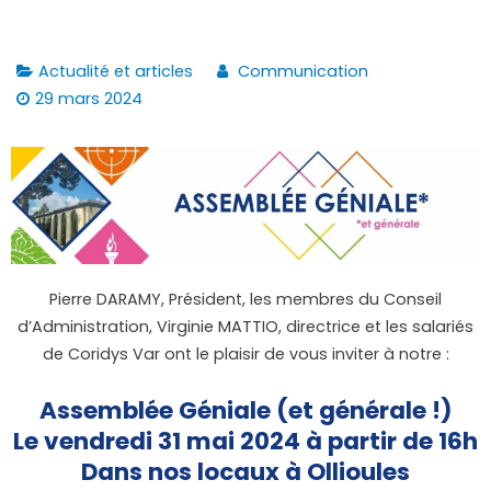
Actualité et articles
Communication
29 mars 2024
Pierre DARAMY, Président, les membres du Conseil
d’Administration, Virginie MATTIO, directrice et les salariés
de Coridys Var ont le plaisir de vous inviter à notre :
Assemblée Géniale (et générale !)
Le vendredi 31 mai 2024 à partir de 16h
Dans nos locaux à Ollioules