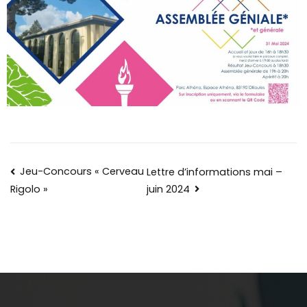
Jeu-Concours « Cerveau
Lettre d’informations mai –
juin 2024
Rigolo »