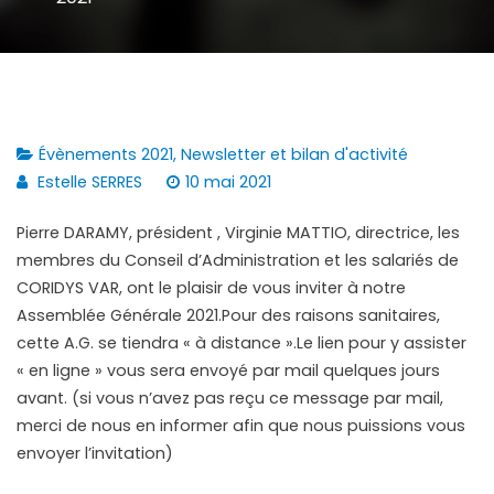
Évènements 2021
,
Newsletter et bilan d'activité
Estelle SERRES
10 mai 2021
Pierre DARAMY, président , Virginie MATTIO, directrice, les
membres du Conseil d’Administration et les salariés de
CORIDYS VAR, ont le plaisir de vous inviter à notre
Assemblée Générale 2021.Pour des raisons sanitaires,
cette A.G. se tiendra « à distance ».Le lien pour y assister
« en ligne » vous sera envoyé par mail quelques jours
avant. (si vous n’avez pas reçu ce message par mail,
merci de nous en informer afin que nous puissions vous
envoyer l’invitation)