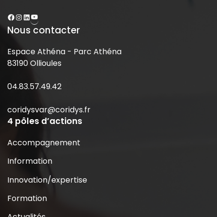
Nous contacter
Espace Athéna - Parc Athéna
83190 Ollioules
04.83.57.49.42
coridysvar@coridys.fr
4 pôles d’actions
Accompagnement
Information
Innovation/expertise
Formation
Actualités