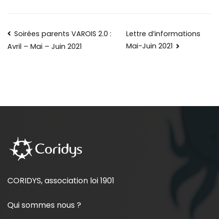
Soirées parents VAROIS 2.0 :
Lettre d’informations
Mai-Juin 2021
Avril – Mai – Juin 2021
CORIDYS, association loi 1901
Qui sommes nous ?