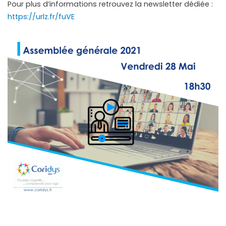
Pour plus d’informations retrouvez la newsletter dédiée :
https://urlz.fr/fuVE