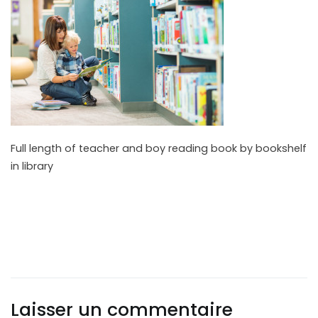
Full length of teacher and boy reading book by bookshelf
in library
Laisser un commentaire