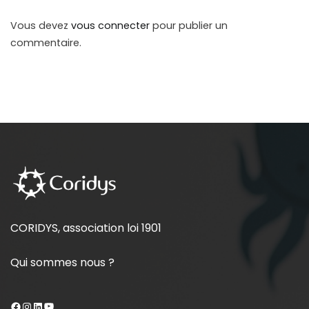
Vous devez
vous connecter
pour publier un
commentaire.
CORIDYS, association loi 1901
Qui sommes nous ?