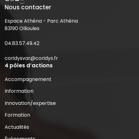
Nous contacter
Espace Athéna - Parc Athéna
83190 Ollioules
04.83.57.49.42
coridysvar@coridys.fr
4 pôles d’actions
Accompagnement
Information
Innovation/expertise
Formation
Actualités
Évènements