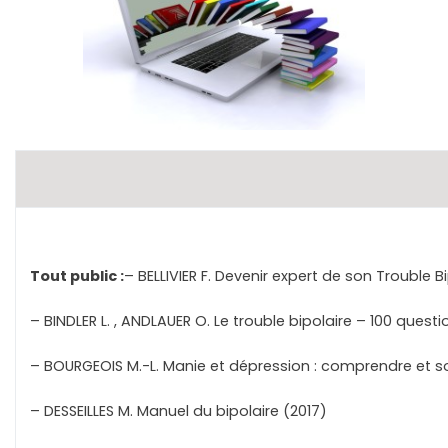
Tout public :
– BELLIVIER F. Devenir expert de son Trouble B
– BINDLER L. , ANDLAUER O. Le trouble bipolaire – 100 questi
– BOURGEOIS M.-L. Manie et dépression : comprendre et soi
– DESSEILLES M. Manuel du bipolaire (2017)