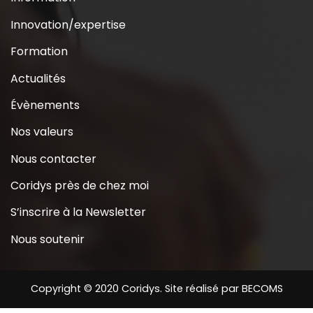
Innovation/expertise
Formation
Actualités
Évènements
Nos valeurs
Nous contacter
Coridys près de chez moi
S’inscrire à la Newsletter
Nous soutenir
Copyright © 2020 Coridys. Site réalisé par
BECOMS