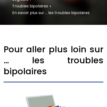
Troubles bipolaires
En savoir plus sur … les troubles bipolaires
Pour aller plus loin sur
… les troubles
bipolaires