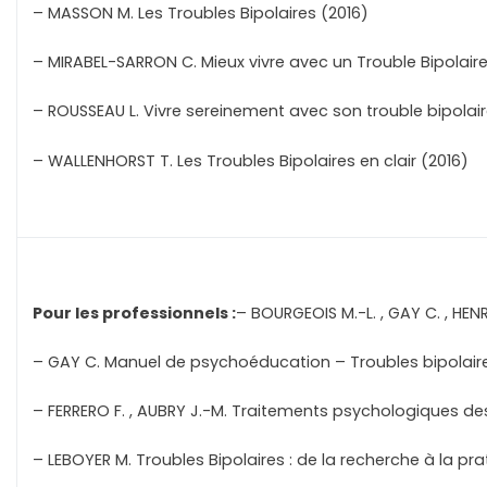
– MASSON M. Les Troubles Bipolaires (2016)
– MIRABEL-SARRON C. Mieux vivre avec un Trouble Bipolaire
– ROUSSEAU L. Vivre sereinement avec son trouble bipolair
– WALLENHORST T. Les Troubles Bipolaires en clair (2016)
Pour les professionnels :
– BOURGEOIS M.-L. , GAY C. , HENR
– GAY C. Manuel de psychoéducation – Troubles bipolaire
– FERRERO F. , AUBRY J.-M. Traitements psychologiques de
– LEBOYER M. Troubles Bipolaires : de la recherche à la pra