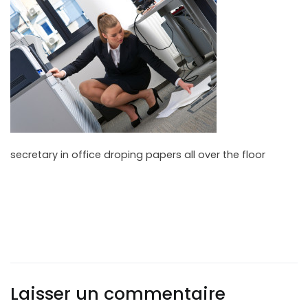
secretary in office droping papers all over the floor
Laisser un commentaire