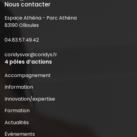
Nous contacter
Espace Athéna - Parc Athéna
83190 Ollioules
04.83.57.49.42
coridysvar@coridys.fr
4 pôles d’actions
Accompagnement
Information
Innovation/expertise
Formation
Actualités
Évènements