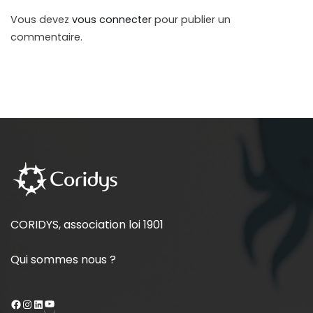
Vous devez
vous connecter
pour publier un
commentaire.
CORIDYS, association loi 1901
Qui sommes nous ?