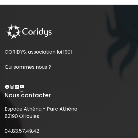
CORIDYS, association loi 1901
Qui sommes nous ?
Nous contacter
Espace Athéna - Parc Athéna
83190 Ollioules
04.83.57.49.42