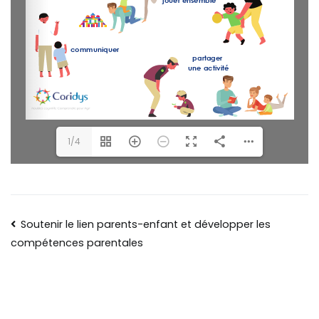
1/4
Soutenir le lien parents-enfant et développer les
compétences parentales