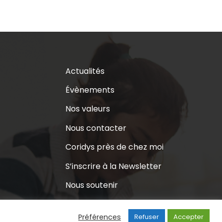
Actualités
Évènements
Nos valeurs
Nous contacter
Coridys près de chez moi
S’inscrire à la Newsletter
Nous soutenir
Préférences
Refuser
Accepter