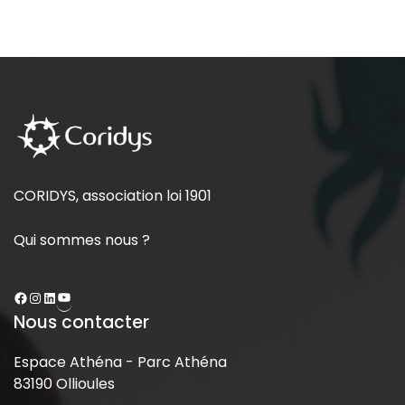
CORIDYS, association loi 1901
Qui sommes nous ?
Nous contacter
Espace Athéna - Parc Athéna
83190 Ollioules