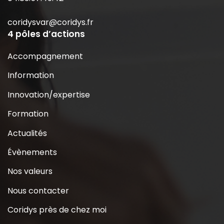
coridysvar@coridys.fr
4 pôles d’actions
Accompagnement
Information
Innovation/expertise
Formation
Actualités
Évènements
Nos valeurs
Nous contacter
Coridys près de chez moi