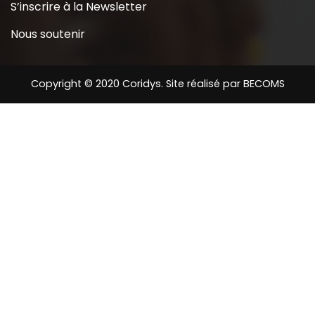
S’inscrire à la Newsletter
Nous soutenir
Copyright © 2020 Coridys. Site réalisé par
BECOMS