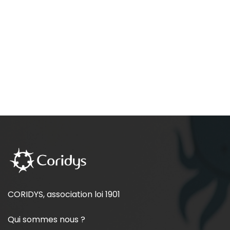
CORIDYS, association loi 1901
Qui sommes nous ?