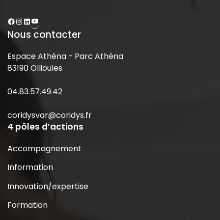
Nous contacter
Espace Athéna - Parc Athéna
83190 Ollioules
04.83.57.49.42
coridysvar@coridys.fr
4 pôles d’actions
Accompagnement
Information
Innovation/expertise
Formation