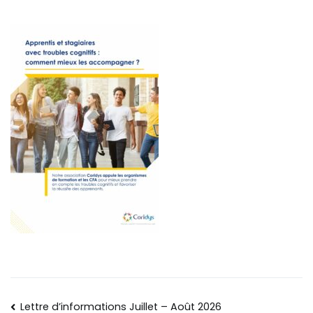
Lettre d’informations Juillet – Août 2026