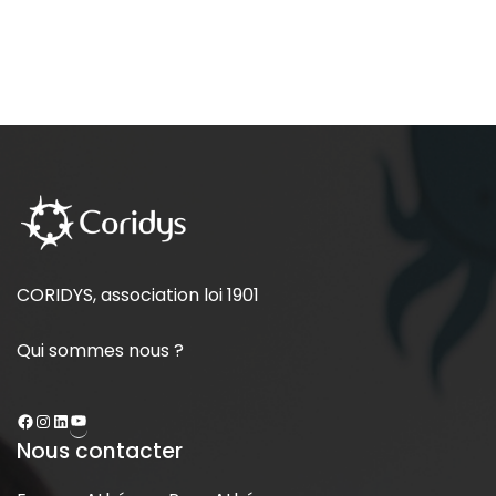
CORIDYS, association loi 1901
Qui sommes nous ?
Nous contacter