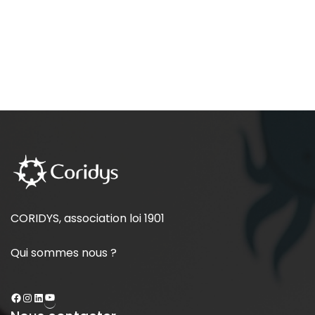
CORIDYS, association loi 1901
Qui sommes nous ?