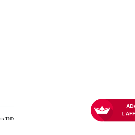
les TND