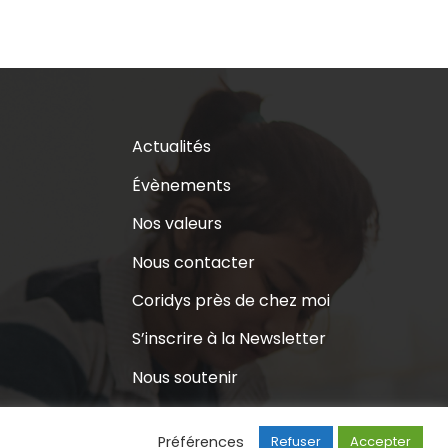
Actualités
Évènements
Nos valeurs
Nous contacter
Coridys près de chez moi
S’inscrire à la Newsletter
Nous soutenir
Préférences
Refuser
Accepter