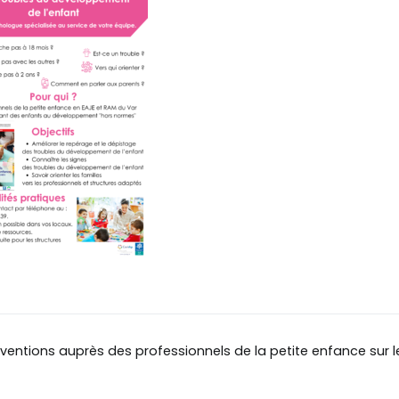
rventions auprès des professionnels de la petite enfance sur 