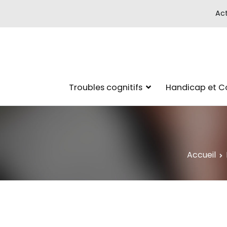
Act
Troubles cognitifs
Handicap et 
Accueil