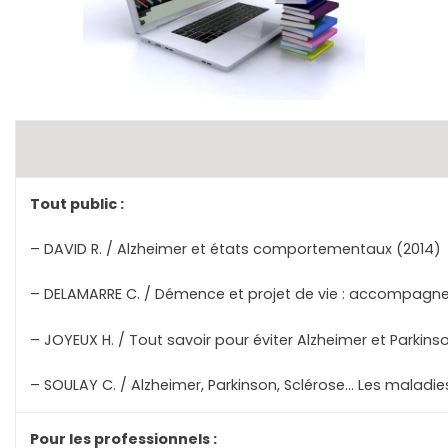
Tout public :
– DAVID R. / Alzheimer et états comportementaux (2014)
– DELAMARRE C. / Démence et projet de vie : accompagner
– JOYEUX H. / Tout savoir pour éviter Alzheimer et Parkins
– SOULAY C. / Alzheimer, Parkinson, Sclérose… Les maladi
Pour les professionnels :