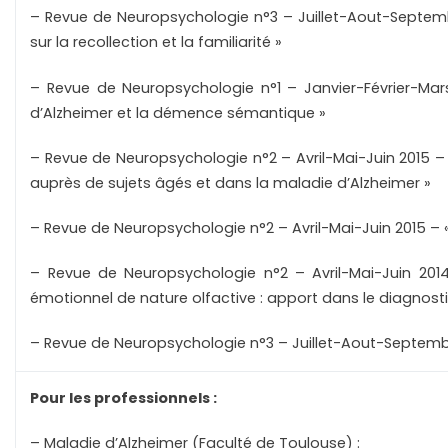
– Revue de Neuropsychologie n°3 – Juillet-Aout-Septembr
sur la recollection et la familiarité »
– Revue de Neuropsychologie n°1 – Janvier-Février-Mar
d’Alzheimer et la démence sémantique »
– Revue de Neuropsychologie n°2 – Avril-Mai-Juin 2015 – 
auprès de sujets âgés et dans la maladie d’Alzheimer »
– Revue de Neuropsychologie n°2 – Avril-Mai-Juin 2015 –
– Revue de Neuropsychologie n°2 – Avril-Mai-Juin 2014
émotionnel de nature olfactive : apport dans le diagnostic
– Revue de Neuropsychologie n°3 – Juillet-Aout-Septembr
Pour les professionnels :
– Maladie d’Alzheimer (Faculté de Toulouse) :