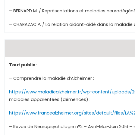
– BERNARD M. / Représentations et maladies neurodégéné
– CHARAZAC P. / La relation aidant-aidé dans la maladie 
Tout public :
– Comprendre la maladie d’Alzheimer :
https://www.maladiealzheimer.fr/wp-content/uploads/
maladies apparentées (démences) :
https://www.francealzheimer.org/sites/default/files/L
– Revue de Neuropsychologie n°2 – Avril-Mai-Juin 2016 – 