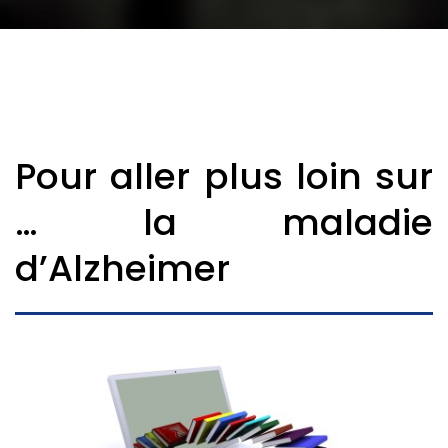
Pour aller plus loin sur
… la maladie
d’Alzheimer