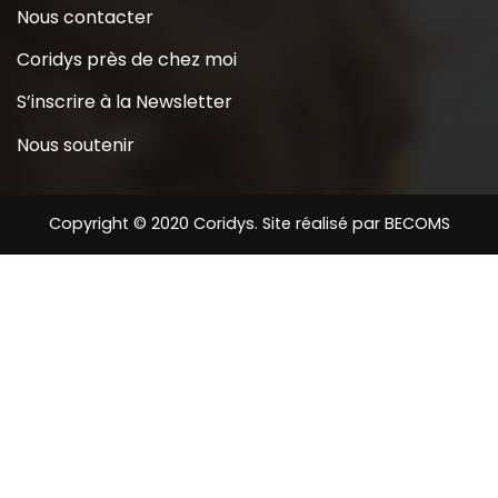
Nous contacter
Coridys près de chez moi
S’inscrire à la Newsletter
Nous soutenir
Copyright © 2020 Coridys. Site réalisé par
BECOMS