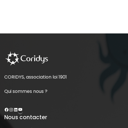
CORIDYS, association loi 1901
Qui sommes nous ?
Nous contacter