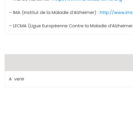
– IMA (Institut de la Maladie d’Alzheimer) :
http://www.im
– LECMA (Ligue Européenne Contre la Maladie d’Alzheimer
A venir