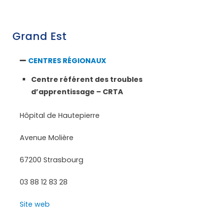
Grand Est
CENTRES RÉGIONAUX
Centre référent des troubles
d’apprentissage – CRTA
Hôpital de Hautepierre
Avenue Molière
67200 Strasbourg
03 88 12 83 28
Site web