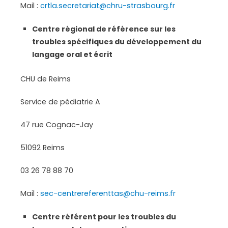
Mail :
crtla.secretariat@chru-strasbourg.fr
Centre régional de référence sur les
troubles spécifiques du développement du
langage oral et écrit
CHU de Reims
Service de pédiatrie A
47 rue Cognac-Jay
51092 Reims
03 26 78 88 70
Mail :
sec-centrereferenttas@chu-reims.fr
Centre référent pour les troubles du