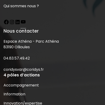
Qui sommes nous ?
Nous contacter
Espace Athéna - Parc Athéna
83190 Ollioules
04.83.57.49.42
coridysvar@coridys.fr
4 pôles d’actions
Accompagnement
Information
Innovation/expertise