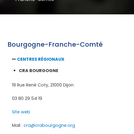
Bourgogne-Franche-Comté
CENTRES RÉGIONAUX
CRA BOURGOGNE
19 Rue René Coty, 21000 Dijon
03 80 29 54 19
Site web
Mail :
cra@crabourgogne.org