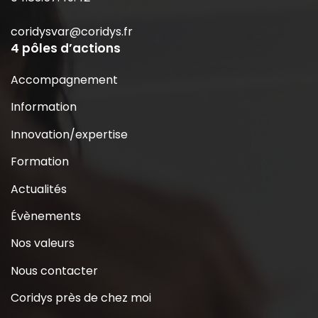
coridysvar@coridys.fr
4 pôles d’actions
Accompagnement
Information
Innovation/expertise
Formation
Actualités
Évènements
Nos valeurs
Nous contacter
Coridys près de chez moi