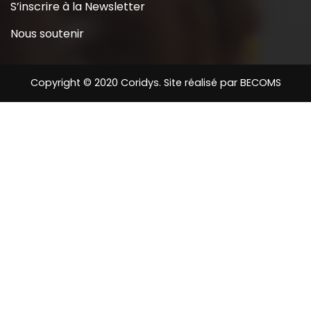
S’inscrire à la Newsletter
Nous soutenir
Copyright © 2020 Coridys. Site réalisé par
BECOMS