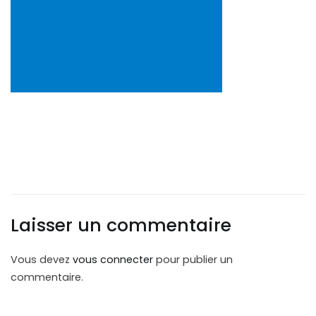
Laisser un commentaire
Vous devez
vous connecter
pour publier un
commentaire.