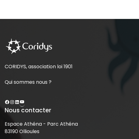
CORIDYS, association loi 1901
Qui sommes nous ?
Nous contacter
Espace Athéna - Parc Athéna
83190 Ollioules