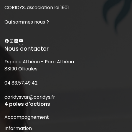
CORIDYS, association loi 1901
Qui sommes nous ?
Nous contacter
Espace Athéna - Parc Athéna
83190 Ollioules
04.83.57.49.42
coridysvar@coridys.fr
4 pôles d’actions
Accompagnement
Information