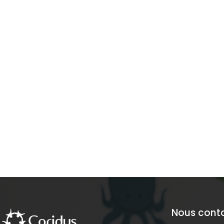
Nous cont