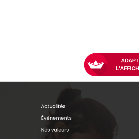
Actualités
Évènements
Nos valeurs