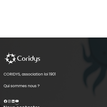
CORIDYS, association loi 1901
Qui sommes nous ?