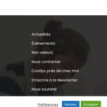
Actualités
Évènements
Nos valeurs
Nous contacter
Coridys près de chez moi
S’inscrire à la Newsletter
Nous soutenir
Préférences
Refuser
Accepter