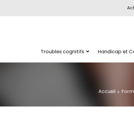
Act
Troubles cognitifs
Handicap et 
Accueil
Form