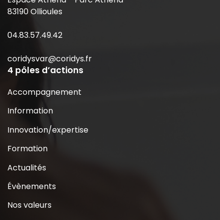
83190 Ollioules
04.83.57.49.42
coridysvar@coridys.fr
4 pôles d’actions
Accompagnement
Information
Innovation/expertise
Formation
Actualités
Évènements
Nos valeurs