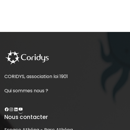
CORIDYS, association loi 1901
Qui sommes nous ?
Nous contacter
Espace Athéna - Parc Athéna