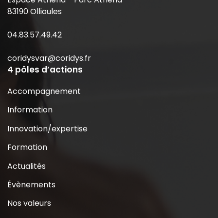
83190 Ollioules
04.83.57.49.42
coridysvar@coridys.fr
4 pôles d’actions
Accompagnement
Information
Innovation/expertise
Formation
Actualités
Évènements
Nos valeurs