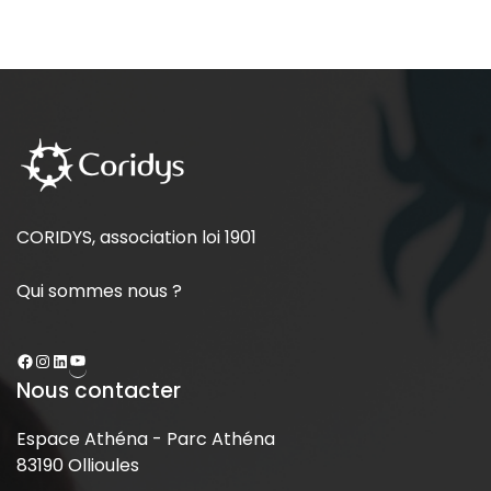
CORIDYS, association loi 1901
Qui sommes nous ?
Nous contacter
Espace Athéna - Parc Athéna
83190 Ollioules