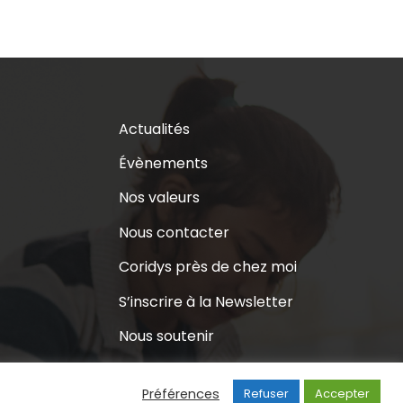
Actualités
Évènements
Nos valeurs
Nous contacter
Coridys près de chez moi
S’inscrire à la Newsletter
Nous soutenir
Préférences
Refuser
Accepter