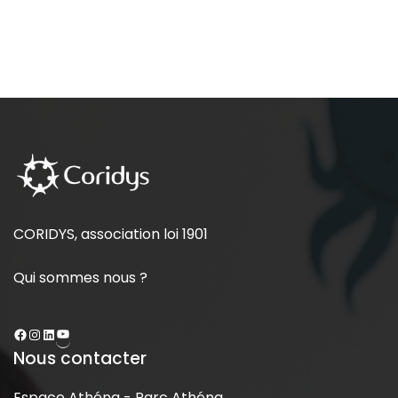
CORIDYS, association loi 1901
Qui sommes nous ?
Nous contacter
Espace Athéna - Parc Athéna