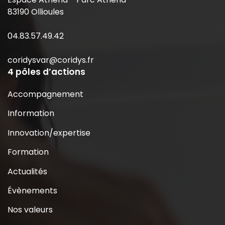
83190 Ollioules
04.83.57.49.42
coridysvar@coridys.fr
4 pôles d’actions
Accompagnement
Information
Innovation/expertise
Formation
Actualités
Évènements
Nos valeurs