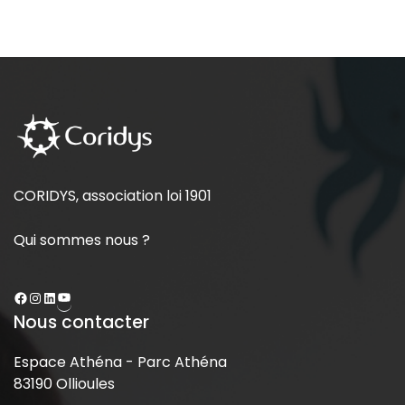
CORIDYS, association loi 1901
Qui sommes nous ?
Nous contacter
Espace Athéna - Parc Athéna
83190 Ollioules