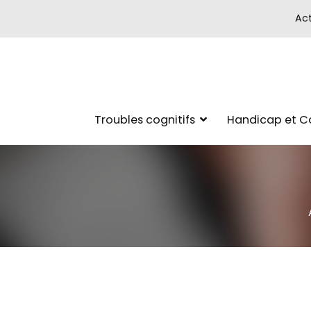
Act
Troubles cognitifs
Handicap et 