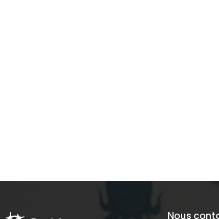
Nous cont