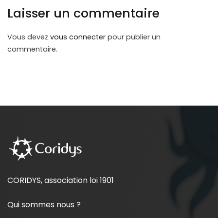
Laisser un commentaire
Vous devez
vous connecter
pour publier un
commentaire.
CORIDYS, association loi 1901
Qui sommes nous ?