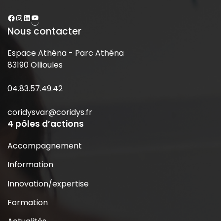
Nous contacter
Espace Athéna - Parc Athéna
83190 Ollioules
04.83.57.49.42
coridysvar@coridys.fr
4 pôles d’actions
Accompagnement
Information
Innovation/expertise
Formation