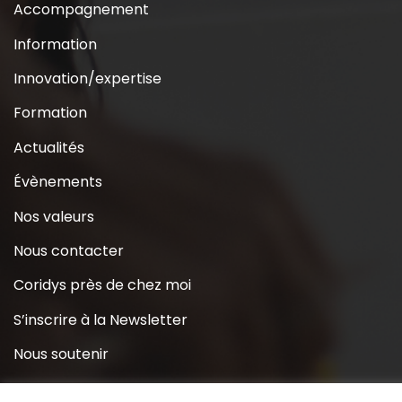
Accompagnement
Information
Innovation/expertise
Formation
Actualités
Évènements
Nos valeurs
Nous contacter
Coridys près de chez moi
S’inscrire à la Newsletter
Nous soutenir