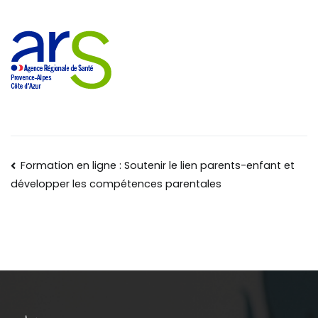
Formation en ligne : Soutenir le lien parents-enfant et
développer les compétences parentales