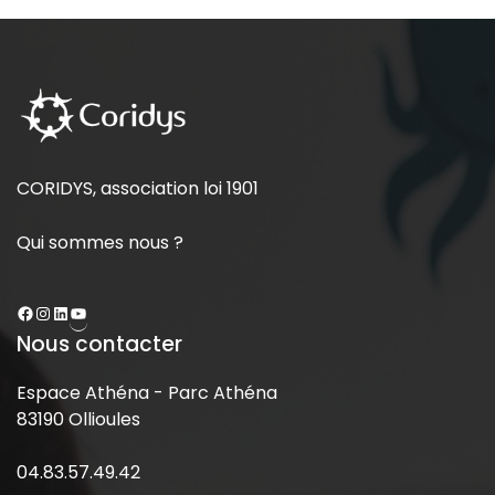
CORIDYS, association loi 1901
Qui sommes nous ?
Nous contacter
Espace Athéna - Parc Athéna
83190 Ollioules
04.83.57.49.42