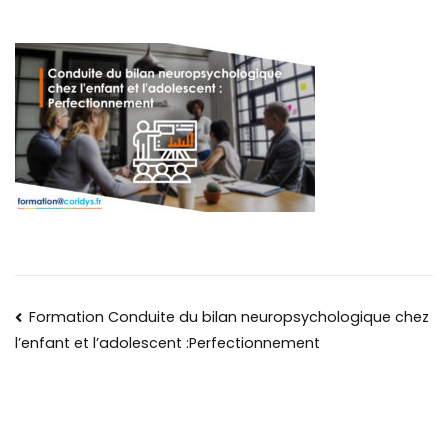
Formation Conduite du bilan neuropsychologique chez
l’enfant et l’adolescent :Perfectionnement