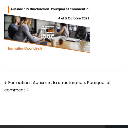
Formation : Autisme : la structuration. Pourquoi et
comment ?