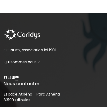
CORIDYS, association loi 1901
Qui sommes nous ?
Nous contacter
Espace Athéna - Parc Athéna
83190 Ollioules