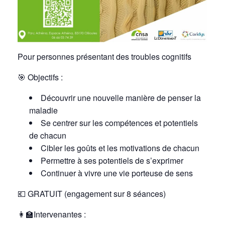
Pour personnes présentant des troubles cognitifs
🎯
Objectifs :
Découvrir une nouvelle manière de penser la
maladie
Se centrer sur les compétences et potentiels
de chacun
Cibler les goûts
et les motivations de chacun
Permettre à ses potentiels
de s’exprimer
Continuer à vivre une vie porteuse de sens
💶 GRATUIT (engagement sur 8 séances)
👩‍🏫Intervenantes :