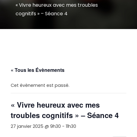
« Vivre heureux avec mes troubles
cognitifs » – Séance 4
« Tous les Évènements
Cet évènement est passé.
« Vivre heureux avec mes
troubles cognitifs » – Séance 4
27 janvier 2025 @ 9h30
-
11h30