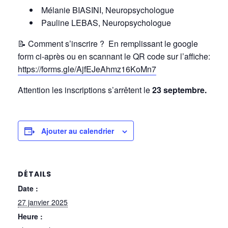
Mélanie BIASINI, Neuropsychologue
Pauline LEBAS, Neuropsychologue
📝
Comment s’inscrire ? En remplissant le google
form ci-après ou en scannant le QR code sur l’affiche:
https://forms.gle/AjfEJeAhmz16KoMn7
Attention les inscriptions s’arrêtent le
23 septembre.
Ajouter au calendrier
DÉTAILS
Date :
27 janvier 2025
Heure :