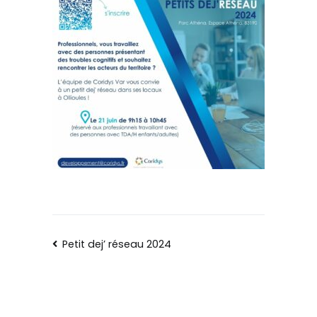
Petit dej’ réseau 2024