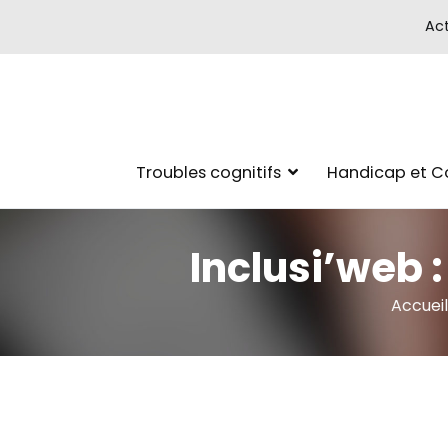
Act
Troubles cognitifs
Handicap et 
Inclusi’web :
Accueil