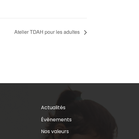
Atelier TDAH pour les adultes
Actualités
Évènements
Nos valeurs