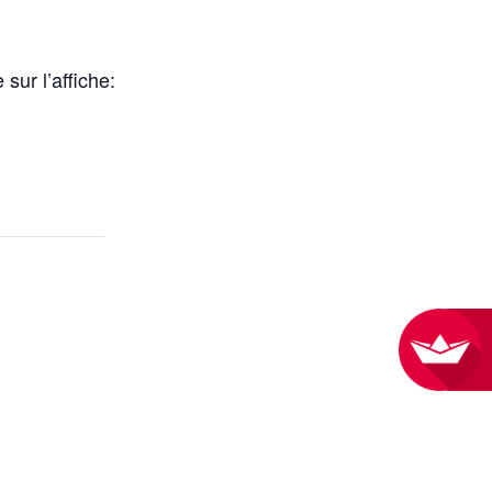
ur l’affiche: