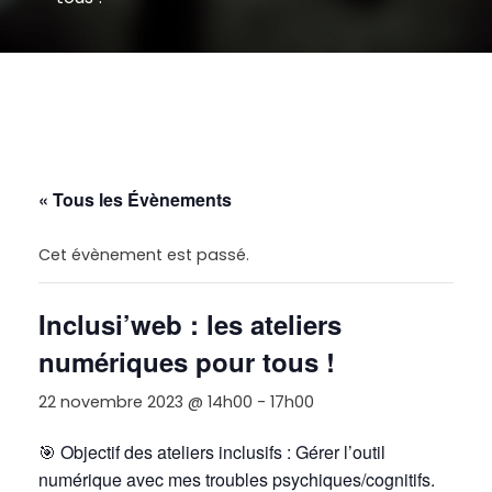
« Tous les Évènements
Cet évènement est passé.
Inclusi’web : les ateliers
numériques pour tous !
22 novembre 2023 @ 14h00
-
17h00
🎯
Objectif des ateliers inclusifs : Gérer l’outil
numérique avec mes troubles psychiques/cognitifs.