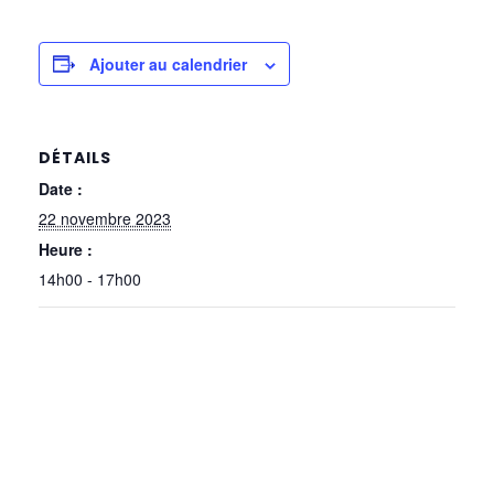
Ajouter au calendrier
DÉTAILS
Date :
22 novembre 2023
Heure :
14h00 - 17h00