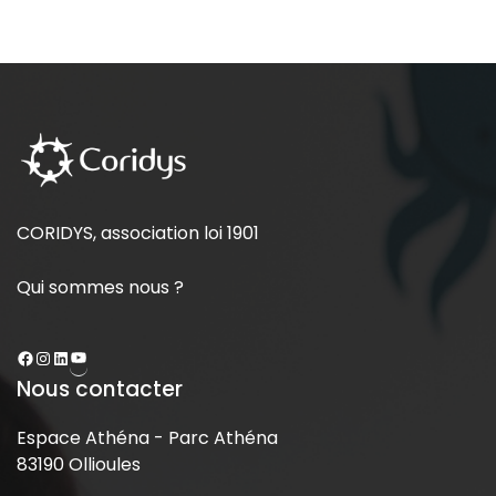
CORIDYS, association loi 1901
Qui sommes nous ?
Nous contacter
Espace Athéna - Parc Athéna
83190 Ollioules