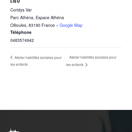
LIEU
Coridys Var
Parc Athéna, Espace Athéna
Ollioules
,
83190
France
+ Google Map
Téléphone
0483574942
Atelier habilités sociales pour
Atelier habilités sociales pour
les enfants
les enfants