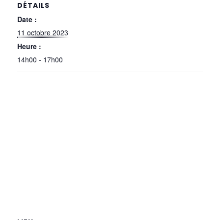
DÉTAILS
Date :
11 octobre 2023
Heure :
14h00 - 17h00