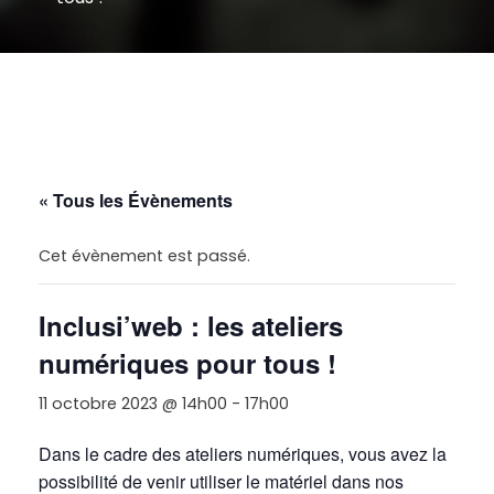
« Tous les Évènements
Cet évènement est passé.
Inclusi’web : les ateliers
numériques pour tous !
11 octobre 2023 @ 14h00
-
17h00
Dans le cadre des ateliers numériques, vous avez la
possibilité de venir utiliser le matériel dans nos