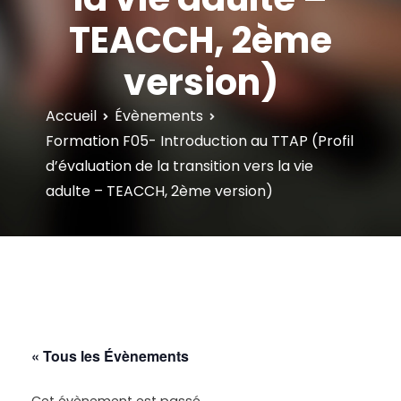
TEACCH, 2ème
version)
Accueil
Évènements
Formation F05- Introduction au TTAP (Profil
d’évaluation de la transition vers la vie
adulte – TEACCH, 2ème version)
« Tous les Évènements
Cet évènement est passé.