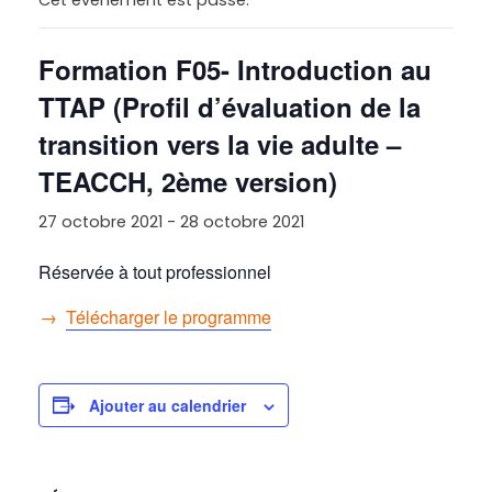
Formation F05- Introduction au
TTAP (Profil d’évaluation de la
transition vers la vie adulte –
TEACCH, 2ème version)
27 octobre 2021
-
28 octobre 2021
Réservée à tout professionnel
→
Télécharger le programme
Ajouter au calendrier