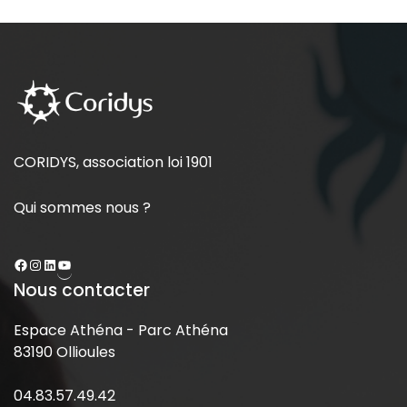
CORIDYS, association loi 1901
Qui sommes nous ?
Nous contacter
Espace Athéna - Parc Athéna
83190 Ollioules
04.83.57.49.42