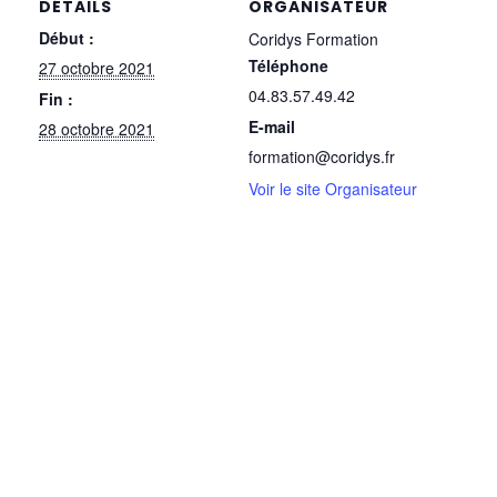
DÉTAILS
ORGANISATEUR
Début :
Coridys Formation
Téléphone
27 octobre 2021
04.83.57.49.42
Fin :
E-mail
28 octobre 2021
formation@coridys.fr
Voir le site Organisateur