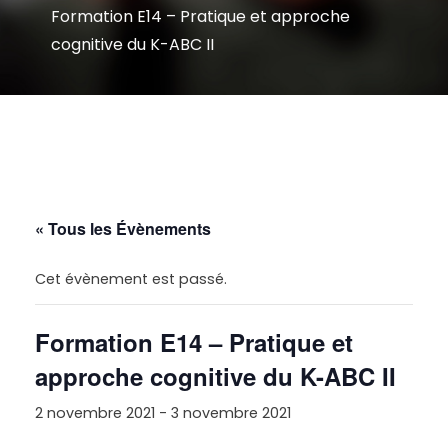
Formation E14 – Pratique et approche
cognitive du K-ABC II
« Tous les Évènements
Cet évènement est passé.
Formation E14 – Pratique et
approche cognitive du K-ABC II
2 novembre 2021
-
3 novembre 2021