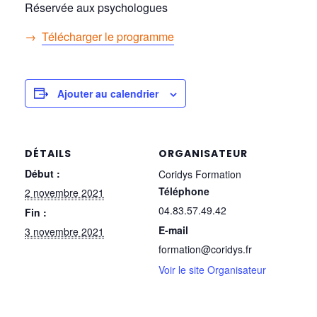
Réservée aux psychologues
→
Télécharger le programme
Ajouter au calendrier
DÉTAILS
ORGANISATEUR
Début :
Coridys Formation
Téléphone
2 novembre 2021
04.83.57.49.42
Fin :
E-mail
3 novembre 2021
formation@coridys.fr
Voir le site Organisateur