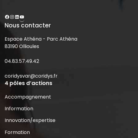
Nous contacter
Espace Athéna - Parc Athéna
83190 Ollioules
04.83.57.49.42
coridysvar@coridys.fr
4 pôles d’actions
Accompagnement
Information
Innovation/expertise
Formation