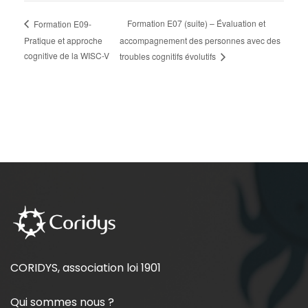
Formation E07 (suite) – Évaluation et
Formation E09-
Pratique et approche
accompagnement des personnes avec des
cognitive de la WISC-V
troubles cognitifs évolutifs
CORIDYS, association loi 1901
Qui sommes nous ?