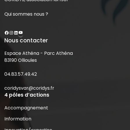
Qui sommes nous ?
Nous contacter
Espace Athéna - Parc Athéna
83190 Ollioules
04.83.57.49.42
coridysvar@coridys.fr
4 pôles d’actions
Accompagnement
Information