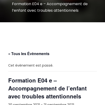
Formation E04 e – Accompagnement de
l’enfant avec troubles attentionnels
« Tous les Évènements
Cet évènement est passé.
Formation E04 e –
Accompagnement de l’enfant
avec troubles attentionnels
20 septembre 2021
-
21 septembre 2021