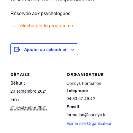
Réservée aux psychologues
→
Télécharger le programme
Ajouter au calendrier
DÉTAILS
ORGANISATEUR
Début :
Coridys Formation
Téléphone
20 septembre 2021
04.83.57.49.42
Fin :
E-mail
21 septembre 2021
formation@coridys.fr
Voir le site Organisateur