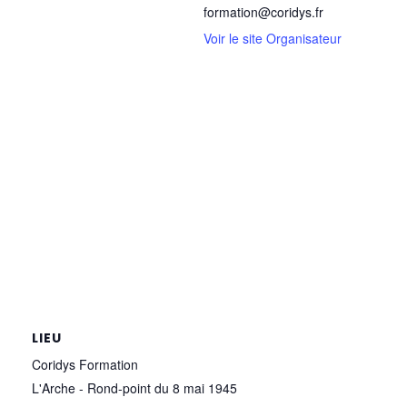
formation@coridys.fr
Voir le site Organisateur
LIEU
Coridys Formation
L'Arche - Rond-point du 8 mai 1945