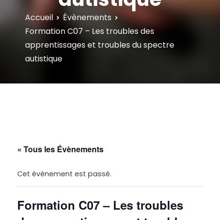
Accueil
Évènements
Formation C07 – Les troubles des
apprentissages et troubles du spectre
autistique
« Tous les Évènements
Cet évènement est passé.
Formation C07 – Les troubles