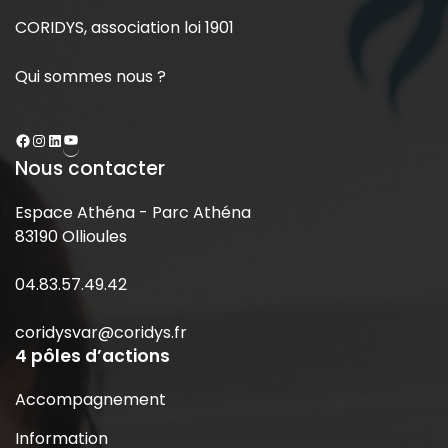
CORIDYS, association loi 1901
Qui sommes nous ?
Nous contacter
Espace Athéna - Parc Athéna
83190 Ollioules
04.83.57.49.42
coridysvar@coridys.fr
4 pôles d’actions
Accompagnement
Information