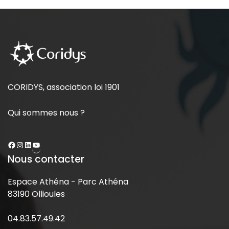
CORIDYS, association loi 1901
Qui sommes nous ?
Nous contacter
Espace Athéna - Parc Athéna
83190 Ollioules
04.83.57.49.42