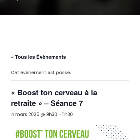
« Tous les Évènements
Cet évènement est passé.
« Boost ton cerveau à la
retraite » – Séance 7
4 mars 2025 @ 9h30
-
11h30