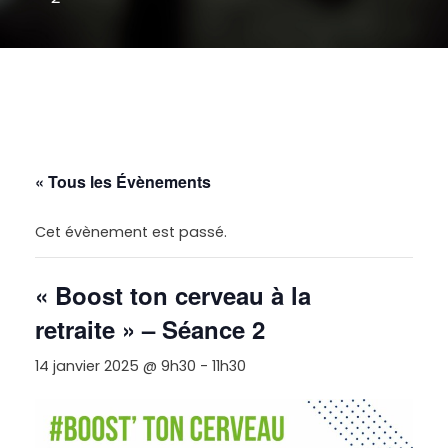
« Tous les Évènements
Cet évènement est passé.
« Boost ton cerveau à la
retraite » – Séance 2
14 janvier 2025 @ 9h30
-
11h30