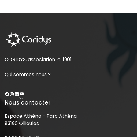
CORIDYS, association loi 1901
Qui sommes nous ?
Nous contacter
Espace Athéna - Parc Athéna
83190 Ollioules