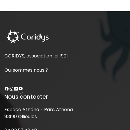
CORIDYS, association loi 1901
Qui sommes nous ?
Nous contacter
Espace Athéna - Parc Athéna
83190 Ollioules